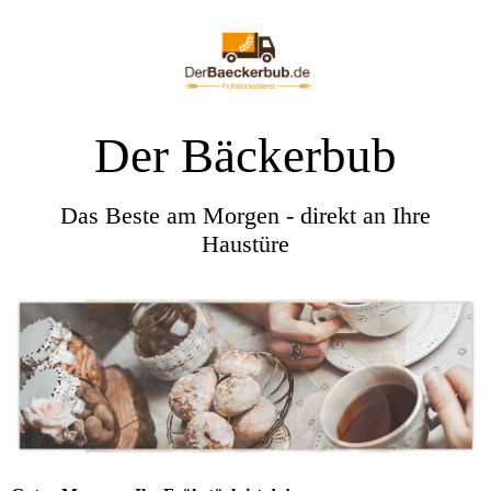
Der Bäckerbub
Das Beste am Morgen - direkt an Ihre
Haustüre