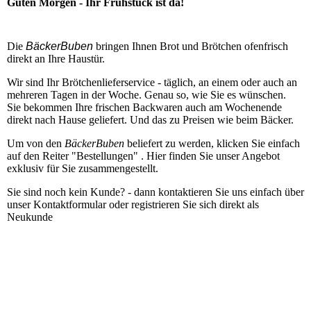
Guten Morgen - Ihr Frühstück ist da!
Die
BäckerBuben
bringen Ihnen Brot und Brötchen ofenfrisch
direkt an Ihre Haustür.
Wir sind Ihr Brötchenlieferservice - täglich, an einem oder auch an
mehreren Tagen in der Woche. Genau so, wie Sie es wünschen.
Sie bekommen Ihre frischen Backwaren auch am Wochenende
direkt nach Hause geliefert. Und das zu Preisen wie beim Bäcker.
Um von den
BäckerBuben
beliefert zu werden, klicken Sie einfach
auf den Reiter "Bestellungen" . Hier finden Sie unser Angebot
exklusiv für Sie zusammengestellt.
Sie sind noch kein Kunde? - dann kontaktieren Sie uns einfach über
unser Kontaktformular oder registrieren Sie sich direkt als
Neukunde