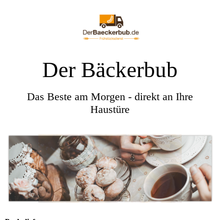
Der Bäckerbub
Das Beste am Morgen - direkt an Ihre
Haustüre