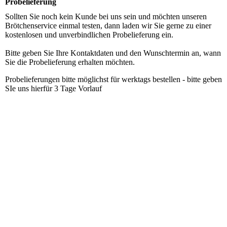
Probelieferung
Sollten Sie noch kein Kunde bei uns sein und möchten unseren
Brötchenservice einmal testen, dann laden wir Sie gerne zu einer
kostenlosen und unverbindlichen Probelieferung ein.
Bitte geben Sie Ihre Kontaktdaten und den Wunschtermin an, wann
Sie die Probelieferung erhalten möchten.
Probelieferungen bitte möglichst für werktags bestellen - bitte geben
SIe uns hierfür 3 Tage Vorlauf