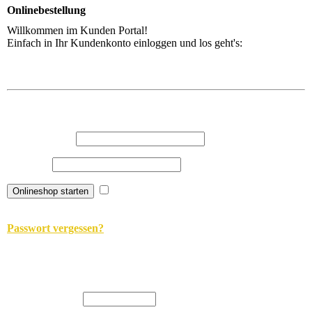
Onlinebestellung
Willkommen im Kunden Portal!
Einfach in Ihr Kundenkonto einloggen und los geht's: