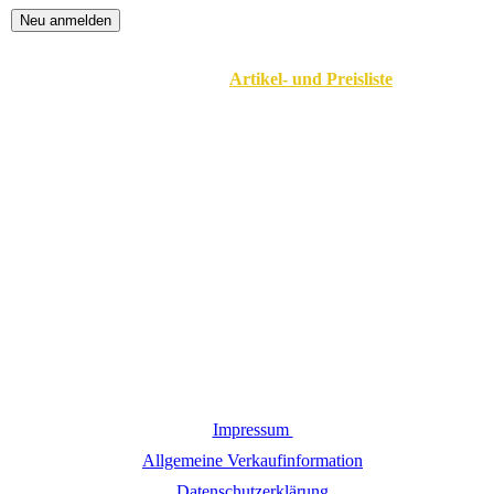
Impressum
Allgemeine Verkaufinformation
Datenschutzerklärung