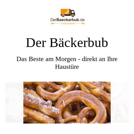
Der Bäckerbub
Das Beste am Morgen - direkt an Ihre
Haustüre