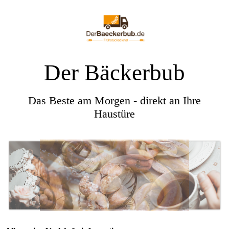
Der Bäckerbub
Das Beste am Morgen - direkt an Ihre
Haustüre