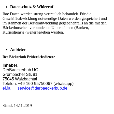
Datenschutz & Widerruf
Ihre Daten werden streng vertraulich behandelt. Für die
Geschäftsabwicklung notwendige Daten werden gespeichert und
im Rahmen der Bestellabwicklung gegebenenfalls an die mit den
Bäckerburschen verbundenen Unternehmen (Banken,
Kurierdienste) weitergegeben werden.
Anbieter
Der Bäckerbub Frühstücksdienste
Inhaber
:
DerBaeckerbub UG
Grombacher Str. 81
75045 Walzbachtal
Telefon:
+49-160-95750067 (whatsapp)
eMail: service@derbaeckerbub.de
Stand: 14.11.2019