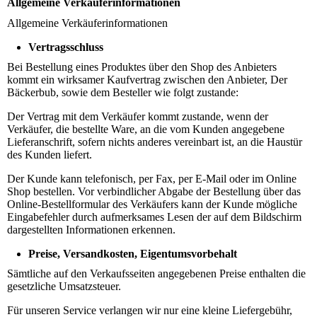
Allgemeine Verkäuferinformationen
Allgemeine Verkäuferinformationen
Vertragsschluss
Bei Bestellung eines Produktes über den Shop des Anbieters
kommt ein wirksamer Kaufvertrag zwischen den Anbieter, Der
Bäckerbub, sowie dem Besteller wie folgt zustande:
Der Vertrag mit dem Verkäufer kommt zustande, wenn der
Verkäufer, die bestellte Ware, an die vom Kunden angegebene
Lieferanschrift, sofern nichts anderes vereinbart ist, an die Haustür
des Kunden liefert.
Der Kunde kann telefonisch, per Fax, per E-Mail oder im Online
Shop bestellen. Vor verbindlicher Abgabe der Bestellung über das
Online-Bestellformular des Verkäufers kann der Kunde mögliche
Eingabefehler durch aufmerksames Lesen der auf dem Bildschirm
dargestellten Informationen erkennen.
Preise, Versandkosten, Eigentumsvorbehalt
Sämtliche auf den Verkaufsseiten angegebenen Preise enthalten die
gesetzliche Umsatzsteuer.
Für unseren Service verlangen wir nur eine kleine Liefergebühr,